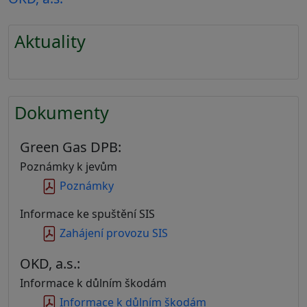
Aktuality
Dokumenty
Green Gas DPB:
Poznámky k jevům
Poznámky
Informace ke spuštění SIS
Zahájení provozu SIS
OKD, a.s.:
Informace k důlním škodám
Informace k důlním škodám